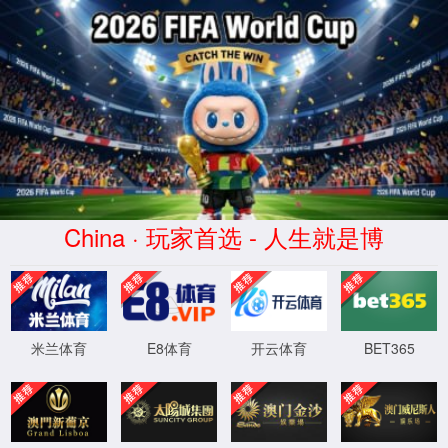
3499cc拉斯维加斯官网版
EN
联系我们
CONTACT US
厦门总部（注册地）
地址：福建省厦门市湖里区湖里大道6号北方商务大厦
519(P.C.：361000)
电话：0592-5616385